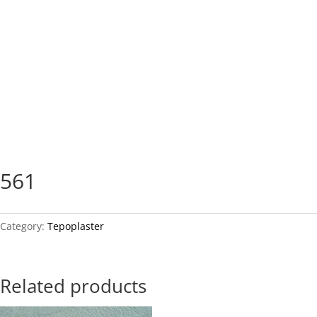
561
Category:
Tepoplaster
Related products