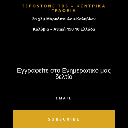
TEPOSTONE TDS – ΚΕΝΤΡΙΚΑ
ΓΡΑΦΕΙΑ
2o χλμ Μαρκόπουλου-Καλυβίων
Καλύβια – Αττική 190 10 Ελλάδα
Εγγραφείτε στο Ενημερωτικό μας
δελτίο
SUBSCRIBE