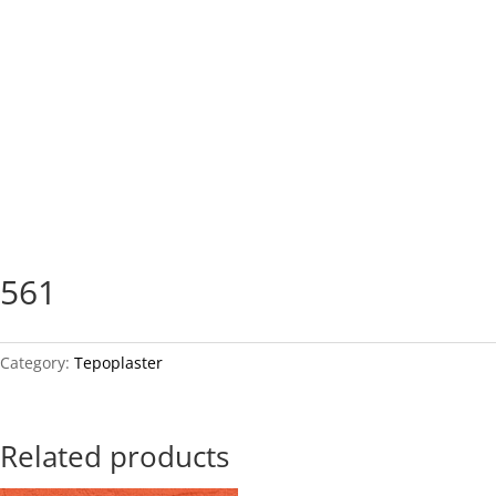
561
Category:
Tepoplaster
Related products