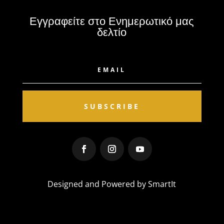
Εγγραφείτε στο Ενημερωτικό μας
δελτίο
SUBSCRIBE
Designed and Powered by SmartIt