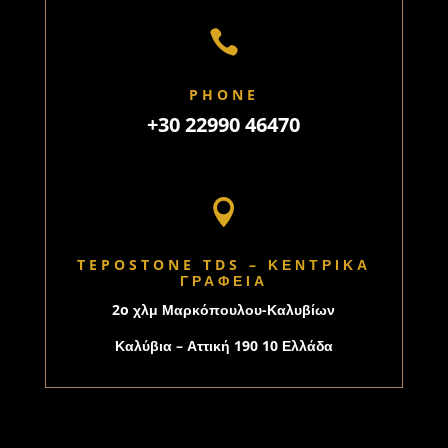

PHONE
+30 22990 46470

TEPOSTONE TDS – ΚΕΝΤΡΙΚΑ
ΓΡΑΦΕΙΑ
2o χλμ Μαρκόπουλου-Καλυβίων
Καλύβια – Αττική 190 10 Ελλάδα