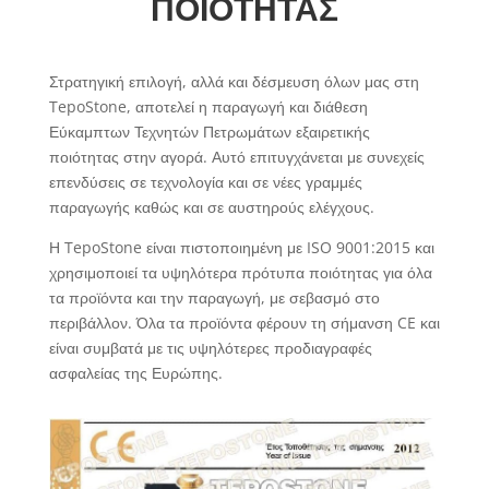
ΠΟΙΟΤΗΤΑΣ
Στρατηγική επιλογή, αλλά και δέσμευση όλων μας στη
TepoStone, αποτελεί η παραγωγή και διάθεση
Εύκαμπτων Τεχνητών Πετρωμάτων εξαιρετικής
ποιότητας στην αγορά. Αυτό επιτυγχάνεται με συνεχείς
επενδύσεις σε τεχνολογία και σε νέες γραμμές
παραγωγής καθώς και σε αυστηρούς ελέγχους.
Η TepoStone είναι πιστοποιημένη με ISO 9001:2015 και
χρησιμοποιεί τα υψηλότερα πρότυπα ποιότητας για όλα
τα προϊόντα και την παραγωγή, με σεβασμό στο
περιβάλλον. Όλα τα προϊόντα φέρουν τη σήμανση CE και
είναι συμβατά με τις υψηλότερες προδιαγραφές
ασφαλείας της Ευρώπης.