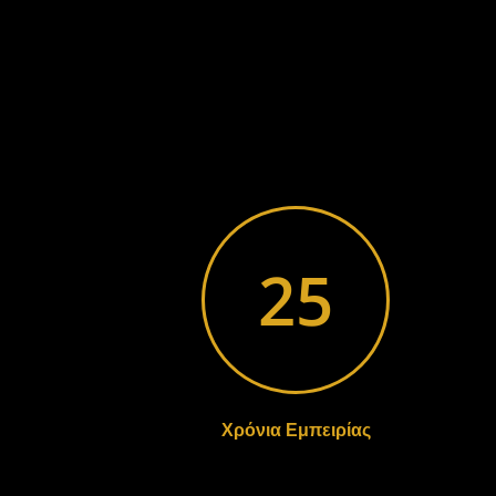
25
Χρόνια Εμπειρίας