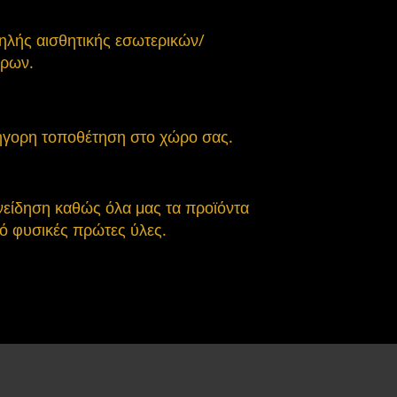
ηλής αισθητικής εσωτερικών/
ώρων.
ήγορη τοποθέτηση στο χώρο σας.
νείδηση καθώς όλα μας τα προϊόντα
ό φυσικές πρώτες ύλες.