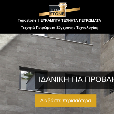
Tepostone | ΕΥΚΑΜΠΤΑ ΤΕΧΝΗΤΑ ΠΕΤΡΩΜΑΤΑ
Τεχνητά Πετρώματα Σύγχρονης Τεχνολογίας
IΔΑΝΙΚΗ ΓΙΑ ΠΡΟΒΛ
Διαβάστε περισσότερα