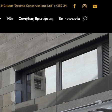
Κύπρου “Detima Constructions Ltd” : +357 24
Νέα
Συνήθεις Ερωτήσεις
Επικοινωνία