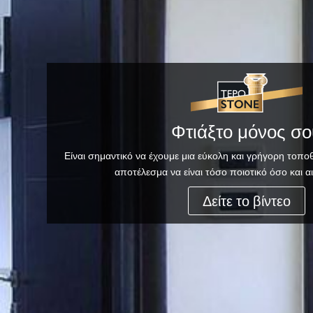
Φτιάξτο μόνος σο
Είναι σημαντικό να έχουμε μια εύκολη και γρήγορη τοπο
αποτέλεσμα να είναι τόσο ποιοτικό όσο και 
Δείτε το βίντεο