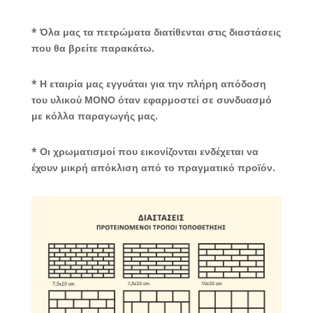
* Όλα μας τα πετρώματα διατίθενται στις διαστάσεις
που θα βρείτε παρακάτω.
* Η εταιρία μας εγγυάται για την πλήρη απόδοση
του υλικού ΜΟΝΟ όταν εφαρμοστεί σε συνδυασμό
με κόλλα παραγωγής μας.
* Οι χρωματισμοί που εικονίζονται ενδέχεται να
έχουν μικρή απόκλιση από το πραγματικό προϊόν.