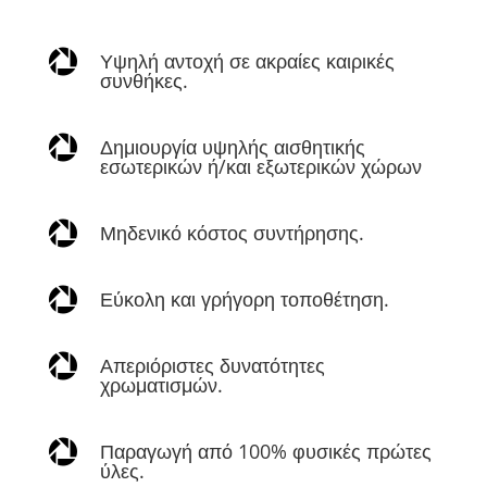

Υψηλή αντοχή σε ακραίες καιρικές
συνθήκες.

Δημιουργία υψηλής αισθητικής
εσωτερικών ή/και εξωτερικών χώρων

Μηδενικό κόστος συντήρησης.

Εύκολη και γρήγορη τοποθέτηση.

Απεριόριστες δυνατότητες
χρωματισμών.

Παραγωγή από 100% φυσικές πρώτες
ύλες.