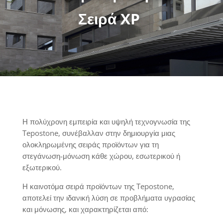
Σειρά XP
Η πολύχρονη εμπειρία και υψηλή τεχνογνωσία της
Tepostone, συνέβαλλαν στην δημιουργία μιας
ολοκληρωμένης σειράς προϊόντων για τη
στεγάνωση-μόνωση κάθε χώρου, εσωτερικού ή
εξωτερικού.
Η καινοτόμα σειρά προϊόντων της Tepostone,
αποτελεί την ιδανική λύση σε προβλήματα υγρασίας
και μόνωσης, και χαρακτηρίζεται από: