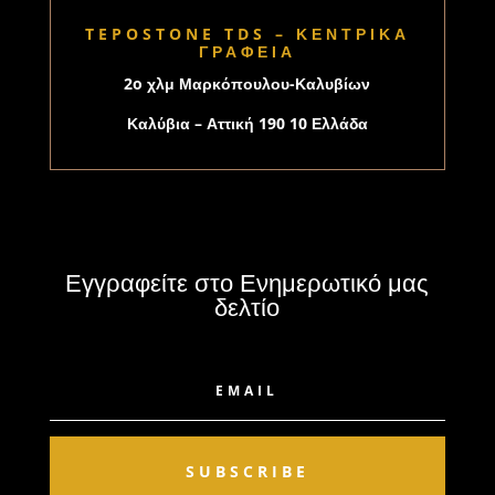
TEPOSTONE TDS – ΚΕΝΤΡΙΚΑ
ΓΡΑΦΕΙΑ
2o χλμ Μαρκόπουλου-Καλυβίων
Καλύβια – Αττική 190 10 Ελλάδα
Εγγραφείτε στο Ενημερωτικό μας
δελτίο
SUBSCRIBE