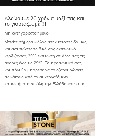
Κλείνουμε 20 χρόνια μαζί σας και
το γιορτάζουμε !!!
Μη κατηγοριοποιημένο
Μπείτε σήμερα κιόλας στην ιστοσελίδα μας
και εκτυπώστε το δικό σας εκπτωτικό
κερδίζοντας 20% έκπτωση σε όλες σας τις
αγορές έως τις 29/2. Το προσωπικό σας
κουπόνι θα μπορείτε να το εξαργυρώσετε
σε κάποιο από τα συνεργαζόμενα
καταστήματα σε όλη την Ελλάδα και να το...