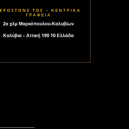
EPOSTONE TDS – ΚΕΝΤΡΙΚΑ
ΓΡΑΦΕΙΑ
2o χλμ Μαρκόπουλου-Καλυβίων
Καλύβια – Αττική 190 10 Ελλάδα