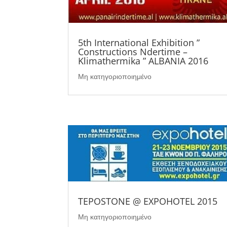
5th International Exhibition ”
Constructions Ndertime –
Klimathermika ” ALBANIA 2016
Μη κατηγοριοποιημένο
TEPOSTONE @ EXPOHOTEL 2015
Μη κατηγοριοποιημένο