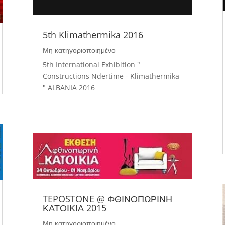
5th Klimathermika 2016
Μη κατηγοριοποιημένο
5th International Exhibition "
Constructions Ndertime - Klimathermika
" ALBANIA 2016
TEPOSTONE @ ΦΘΙΝΟΠΩΡΙΝΗ
ΚΑΤΟΙΚΙΑ 2015
Μη κατηγοριοποιημένο