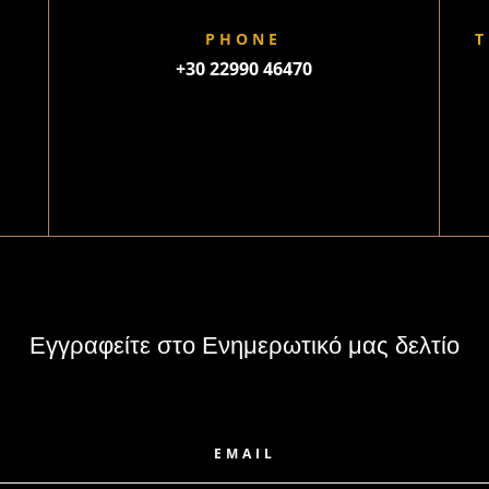
PHONE
T
+30 22990 46470
Εγγραφείτε στο Ενημερωτικό μας δελτίο