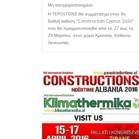
Μη κατηγοριοποιημένο
Η TEPOSTONE θα συμμετάσχει στην 9η
διεθνή έκθεση "Construction Cyprus 2020"
που θα πραγματοποιηθεί από τις 27 έως τις
29 Μαρτίου, στον χώρο Κρατικής Έκθεσης
Λευκωσίας.