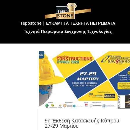
Tepostone | ΕΥΚΑΜΠΤΑ ΤΕΧΝΗΤΑ ΠΕΤΡΩΜΑΤΑ
Τεχνητά Πετρώματα Σύγχρονης Τεχνολογίας
9η Έκθεση Κατασκευής Κύπρου
27-29 Μαρτίου