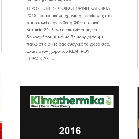
TEPOSTONE @ ΦΘΙΝΟΠΩΡΙΝΗ ΚΑΤΟΙΚΙΑ
2016 Για μια ακόμη χρονιά η εταιρία μας σας
προσκαλεί στην έκθεση Φθινοπωρινή
Κατοικία 2016, να ανακαινίσουμε, να
διακοσμήσουμε και να δημιουργήσουμε
πάνω στις δικές σας ανάγκες το χώρο σας.
Ελάτε στον χώρο του ΚΕΝΤΡΟΥ
ΞΙΦΑΣΚΙΑΣ -...