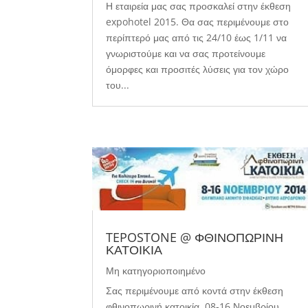
Η εταιρεία μας σας προσκαλεί στην έκθεση
expohotel 2015. Θα σας περιμένουμε στο
περίπτερό μας από τις 24/10 έως 1/11 να
γνωριστούμε και να σας προτείνουμε
όμορφες και προσιτές λύσεις για τον χώρο
του...
TEPOSTONE @ ΦΘΙΝΟΠΩΡΙΝΗ
ΚΑΤΟΙΚΙΑ
Μη κατηγοριοποιημένο
Σας περιμένουμε από κοντά στην έκθεση
φθινοπωρινή κατοικία, 08-16 Νοεμβρίου