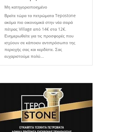
Μη κατηγοριοποιημένο
Βρείτε τώρα τα πετρώματα Tepostone
ακόμα πιο οικονομικά στην νέα σειρά
πέτρας Village από 14€ στα 12€.
Ενημερωθείτε για τις προσφορές που
ισχύουν σε κάποιον αντιπρόσωπο της
περιοχής σας και κερδίστε. Σας
ευχαριστούμε πολύ...