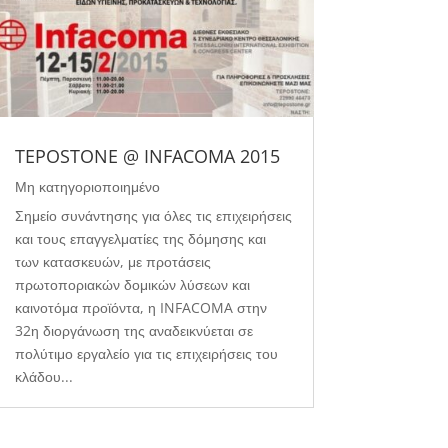
TEPOSTONE @ INFACOMA 2015
Μη κατηγοριοποιημένο
Σημείο συνάντησης για όλες τις επιχειρήσεις
και τους επαγγελματίες της δόμησης και
των κατασκευών, με προτάσεις
πρωτοποριακών δομικών λύσεων και
καινοτόμα προϊόντα, η INFACOMA στην
32η διοργάνωση της αναδεικνύεται σε
πολύτιμο εργαλείο για τις επιχειρήσεις του
κλάδου...