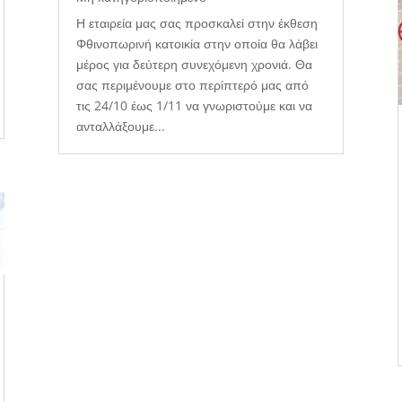
Η εταιρεία μας σας προσκαλεί στην έκθεση
Φθινοπωρινή κατοικία στην οποία θα λάβει
μέρος για δεύτερη συνεχόμενη χρονιά. Θα
σας περιμένουμε στο περίπτερό μας από
τις 24/10 έως 1/11 να γνωριστούμε και να
ανταλλάξουμε...