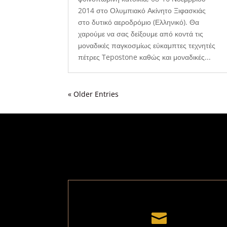
2014 στο Ολυμπιακό Ακίνητο Ξιφασκιάς
στο δυτικό αεροδρόμιο (Ελληνικό). Θα
χαρούμε να σας δείξουμε από κοντά τις
μοναδικές παγκοσμίως εύκαμπτες τεχνητές
πέτρες Tepostone καθώς και μοναδικές...
« Older Entries
